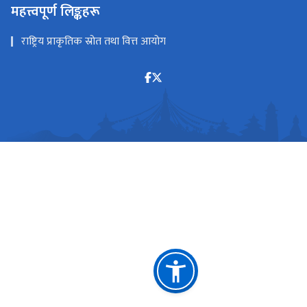
महत्त्वपूर्ण लिङ्कहरू
राष्ट्रिय प्राकृतिक स्रोत तथा वित्त आयोग